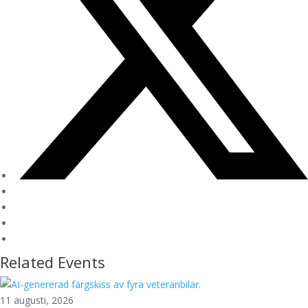
Related Events
11 augusti, 2026