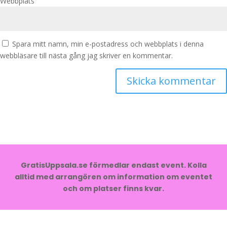
Webbplats
Spara mitt namn, min e-postadress och webbplats i denna
webbläsare till nästa gång jag skriver en kommentar.
GratisUppsala.se förmedlar endast event. Kolla
alltid med arrangören om information om eventet
och om platser finns kvar.