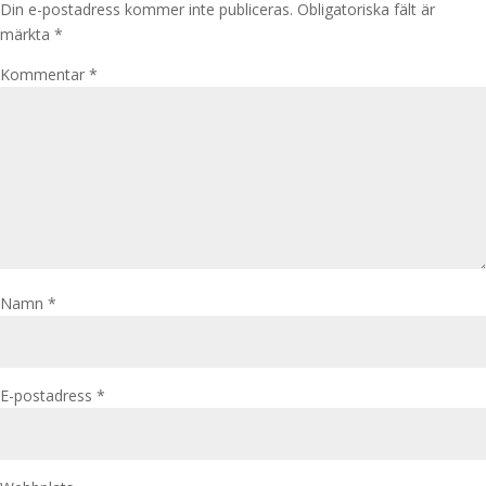
Din e-postadress kommer inte publiceras.
Obligatoriska fält är
märkta
*
Kommentar
*
Namn
*
E-postadress
*