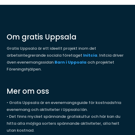
Om gratis Uppsala
Gratis Uppsala är ett ideellt projekt inom det
arbetsintegrerande sociala företaget
Initcia
. Initcia driver
även evenemangssidan
Barn i Uppsala
och projektet
Föreningshjälpen.
Mer om oss
•
Gratis Uppsala är en evenemangsguide för kostnadsfria
evenemang och aktiviteter i Uppsala län.
•
Det finns mycket spännande gratiskultur och här kan du
hitta alla möjliga sorters spännande aktiviteter, alla helt
utan kostnad.