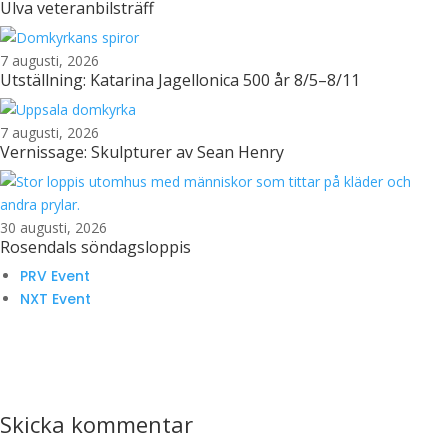
Ulva veteranbilsträff
7 augusti, 2026
Utställning: Katarina Jagellonica 500 år 8/5–8/11
7 augusti, 2026
Vernissage: Skulpturer av Sean Henry
30 augusti, 2026
Rosendals söndagsloppis
PRV Event
NXT Event
Skicka kommentar