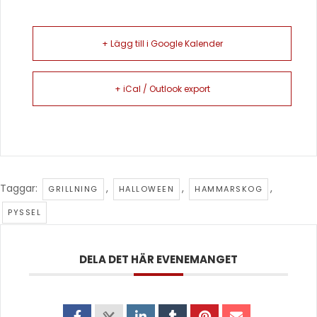
+ Lägg till i Google Kalender
+ iCal / Outlook export
Taggar:
,
,
,
GRILLNING
HALLOWEEN
HAMMARSKOG
PYSSEL
DELA DET HÄR EVENEMANGET