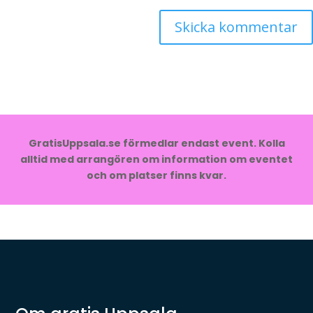
GratisUppsala.se förmedlar endast event. Kolla
alltid med arrangören om information om eventet
och om platser finns kvar.