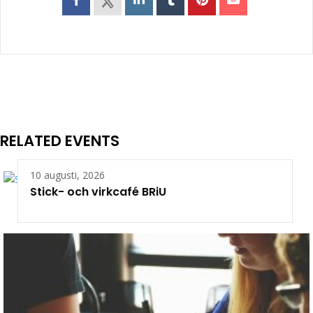
RELATED EVENTS
10 augusti, 2026
Stick- och virkcafé BRiU