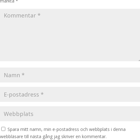
märkta
*
Spara mitt namn, min e-postadress och webbplats i denna
webbläsare till nästa gång jag skriver en kommentar.