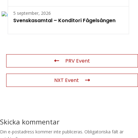
5 september, 2026
Svenskasamtal – Konditori Fågelsången
PRV Event
NXT Event
Skicka kommentar
Din e-postadress kommer inte publiceras.
Obligatoriska fält är