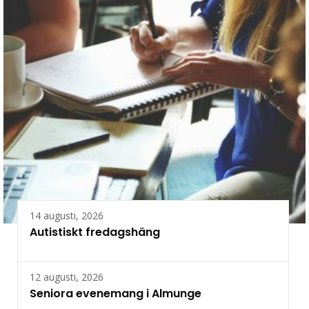
14 augusti, 2026
Autistiskt fredagshäng
12 augusti, 2026
Seniora evenemang i Almunge