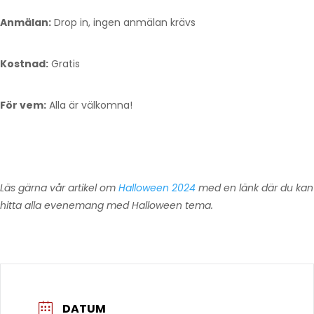
Anmälan:
Drop in, ingen anmälan krävs
Kostnad:
Gratis
För vem:
Alla är välkomna!
Läs gärna vår artikel om
Halloween 2024
med en länk där du kan
hitta alla evenemang med Halloween tema.
DATUM