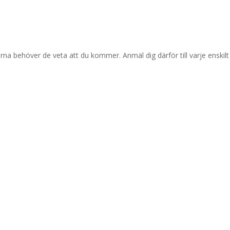
arna behöver de veta att du kommer. Anmäl dig därför till varje enskilt t