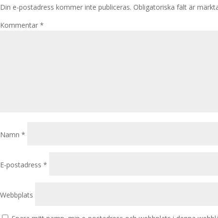
Din e-postadress kommer inte publiceras.
Obligatoriska fält är märk
Kommentar
*
Namn
*
E-postadress
*
Webbplats