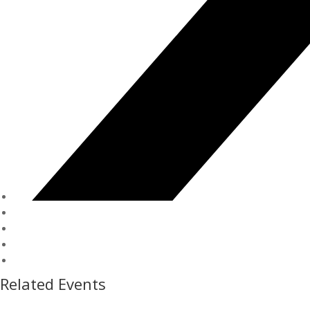
Related Events