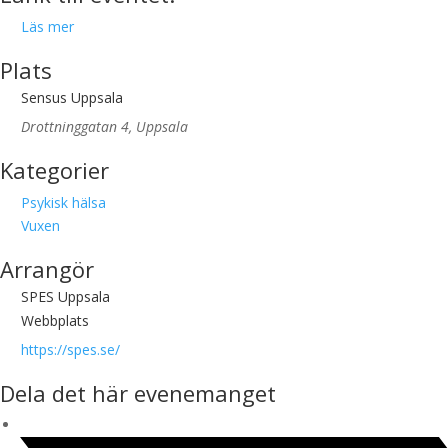
Läs mer
Plats
Sensus Uppsala
Drottninggatan 4, Uppsala
Kategorier
Psykisk hälsa
Vuxen
Arrangör
SPES Uppsala
Webbplats
https://spes.se/
Dela det här evenemanget