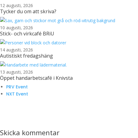
12 augusti, 2026
Tycker du om att skriva?
10 augusti, 2026
Stick- och virkcafé BRiU
14 augusti, 2026
Autistiskt fredagshäng
13 augusti, 2026
Öppet handarbetscafé i Knivsta
PRV Event
NXT Event
Skicka kommentar