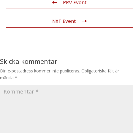
PRV Event
NXT Event
Skicka kommentar
Din e-postadress kommer inte publiceras.
Obligatoriska fält är
märkta
*