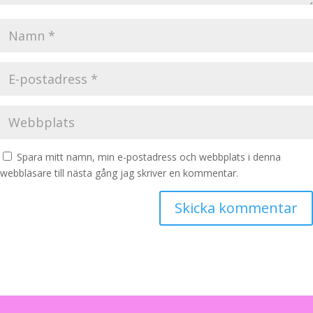
Spara mitt namn, min e-postadress och webbplats i denna
webbläsare till nästa gång jag skriver en kommentar.