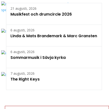
21 augusti, 2026
Musikfest och drumcircle 2026
6 augusti, 2026
Linda & Mats Brandemark & Marc Gransten
6 augusti, 2026
Sommarmusik i Sävja kyrka
7 augusti, 2026
The Right Keys