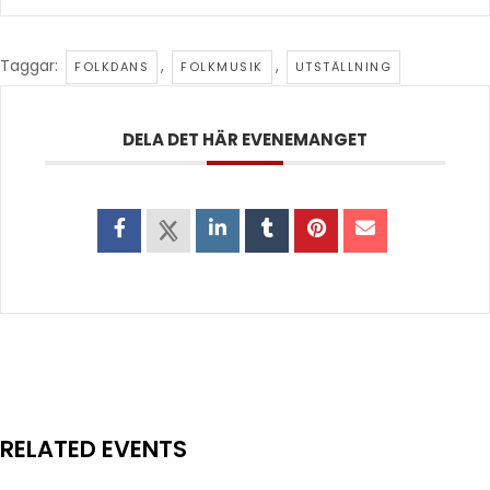
Taggar:
,
,
FOLKDANS
FOLKMUSIK
UTSTÄLLNING
DELA DET HÄR EVENEMANGET
RELATED EVENTS