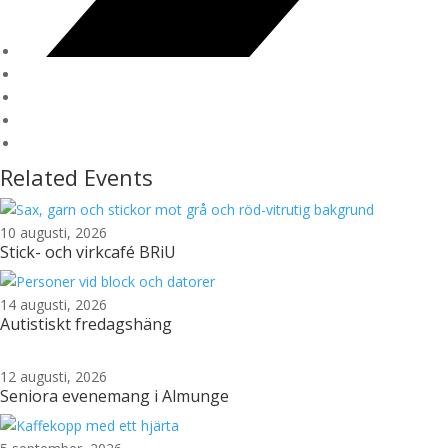
Related Events
10 augusti, 2026
Stick- och virkcafé BRiU
14 augusti, 2026
Autistiskt fredagshäng
12 augusti, 2026
Seniora evenemang i Almunge