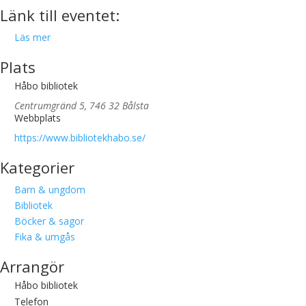
Länk till eventet:
Läs mer
Plats
Håbo bibliotek
Centrumgränd 5, 746 32 Bålsta
Webbplats
https://www.bibliotekhabo.se/
Kategorier
Barn & ungdom
Bibliotek
Böcker & sagor
Fika & umgås
Arrangör
Håbo bibliotek
Telefon