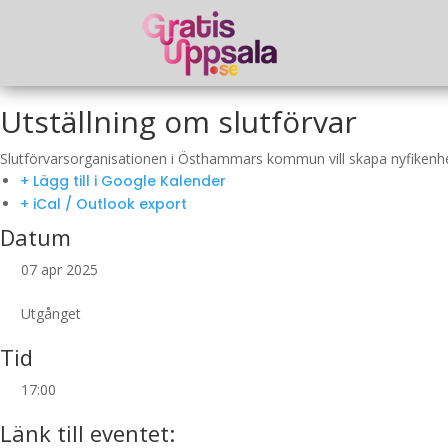
Utställning om slutförvar
Slutförvarsorganisationen i Östhammars kommun vill skapa nyfikenhet 
+ Lägg till i Google Kalender
+ iCal / Outlook export
Datum
07 apr 2025
Utgånget
Tid
17:00
Länk till eventet: