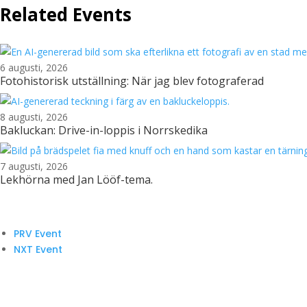
Related Events
6 augusti, 2026
Fotohistorisk utställning: När jag blev fotograferad
8 augusti, 2026
Bakluckan: Drive-in-loppis i Norrskedika
7 augusti, 2026
Lekhörna med Jan Lööf-tema.
PRV Event
NXT Event