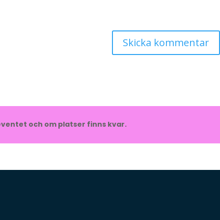
ventet och om platser finns kvar.