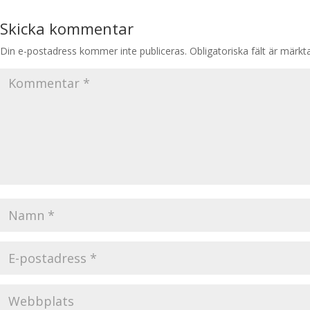
Skicka kommentar
Din e-postadress kommer inte publiceras.
Obligatoriska fält är märk