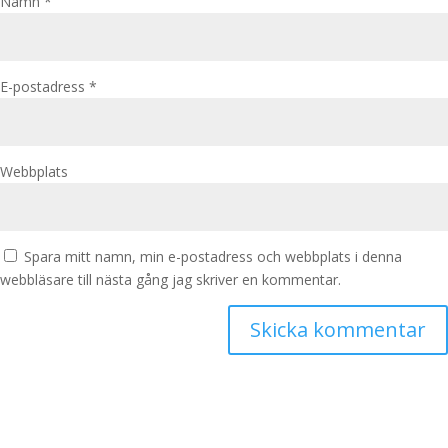
Namn
*
E-postadress
*
Webbplats
Spara mitt namn, min e-postadress och webbplats i denna
webbläsare till nästa gång jag skriver en kommentar.