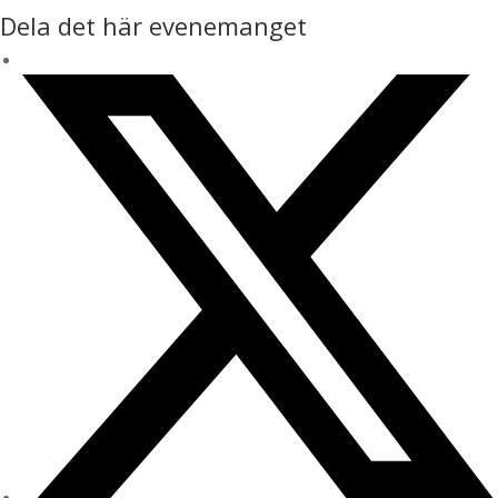
Dela det här evenemanget