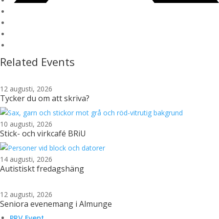
Related Events
12 augusti, 2026
Tycker du om att skriva?
10 augusti, 2026
Stick- och virkcafé BRiU
14 augusti, 2026
Autistiskt fredagshäng
12 augusti, 2026
Seniora evenemang i Almunge
PRV Event