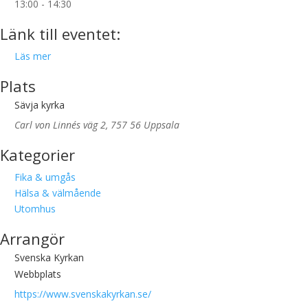
13:00 - 14:30
Länk till eventet:
Läs mer
Plats
Sävja kyrka
Carl von Linnés väg 2, 757 56 Uppsala
Kategorier
Fika & umgås
Hälsa & välmående
Utomhus
Arrangör
Svenska Kyrkan
Webbplats
https://www.svenskakyrkan.se/