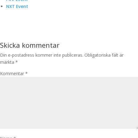
NXT Event
Skicka kommentar
Din e-postadress kommer inte publiceras.
Obligatoriska fält är
märkta
*
Kommentar
*