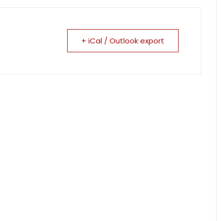
+ iCal / Outlook export