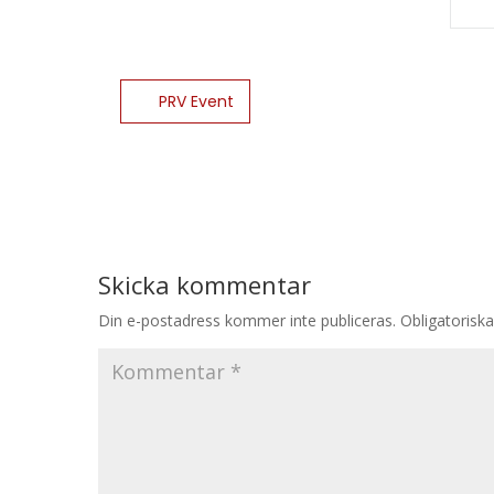
PRV Event
Skicka kommentar
Din e-postadress kommer inte publiceras.
Obligatoriska