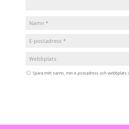
Spara mitt namn, min e-postadress och webbplats i 