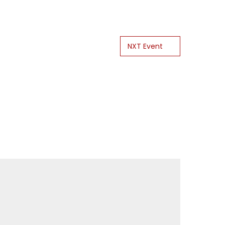
NXT Event