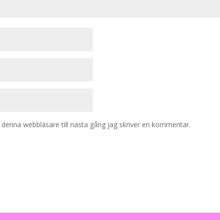
denna webbläsare till nästa gång jag skriver en kommentar.