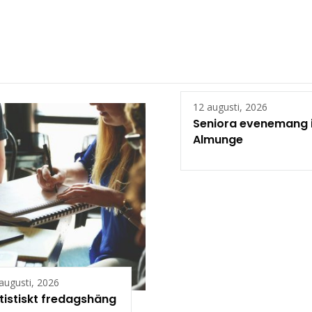
12 augusti, 2026
Seniora evenemang 
Almunge
augusti, 2026
tistiskt fredagshäng