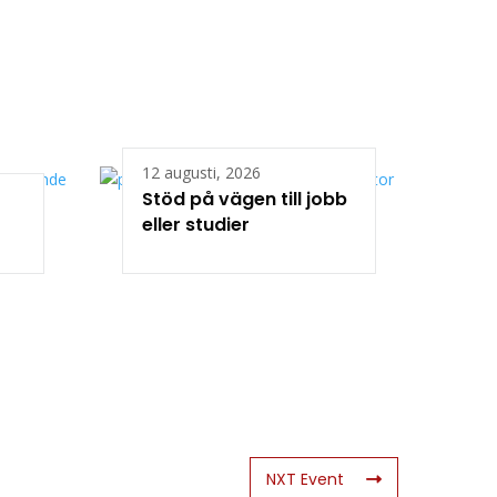
12 augusti, 2026
Stöd på vägen till jobb
eller studier
NXT Event