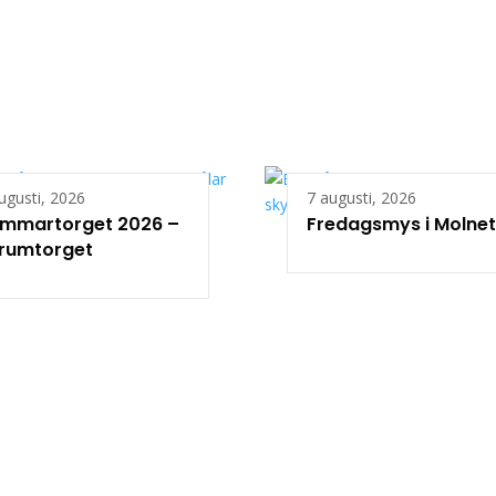
ugusti, 2026
7 augusti, 2026
mmartorget 2026 –
Fredagsmys i Molnet
rumtorget