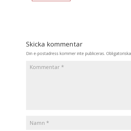
Skicka kommentar
Din e-postadress kommer inte publiceras.
Obligatoriska