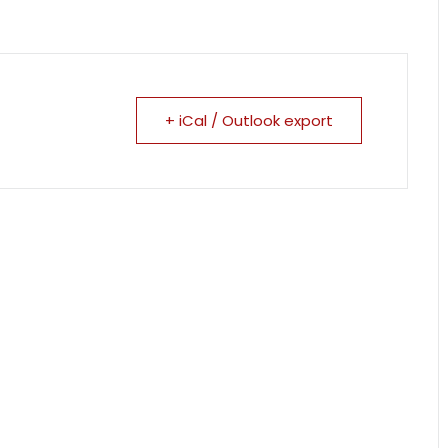
+ iCal / Outlook export