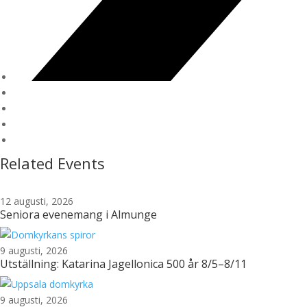
Related Events
12 augusti, 2026
Seniora evenemang i Almunge
9 augusti, 2026
Utställning: Katarina Jagellonica 500 år 8/5–8/11
9 augusti, 2026