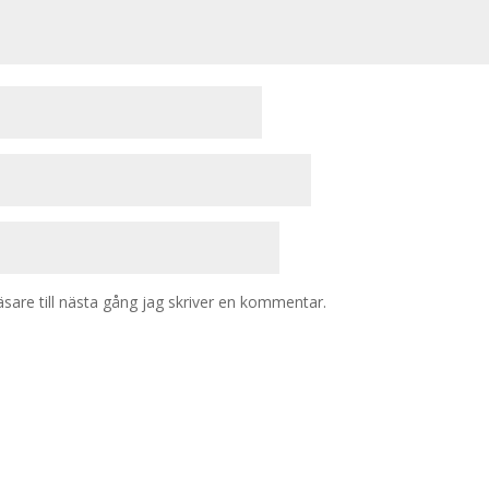
are till nästa gång jag skriver en kommentar.