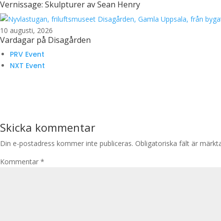
Vernissage: Skulpturer av Sean Henry
10 augusti, 2026
Vardagar på Disagården
PRV Event
NXT Event
Skicka kommentar
Din e-postadress kommer inte publiceras.
Obligatoriska fält är märk
Kommentar
*