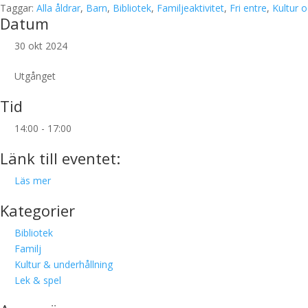
Taggar:
Alla åldrar
,
Barn
,
Bibliotek
,
Familjeaktivitet
,
Fri entre
,
Kultur o
Datum
30 okt 2024
Utgånget
Tid
14:00 - 17:00
Länk till eventet:
Läs mer
Kategorier
Bibliotek
Familj
Kultur & underhållning
Lek & spel