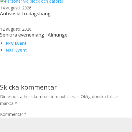
14 augusti, 2026
Autistiskt fredagshäng
12 augusti, 2026
Seniora evenemang i Almunge
PRV Event
NXT Event
Skicka kommentar
Din e-postadress kommer inte publiceras.
Obligatoriska fält är
märkta
*
Kommentar
*