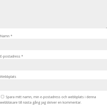
Namn
*
E-postadress
*
Webbplats
Spara mitt namn, min e-postadress och webbplats i denna
webbläsare till nästa gång jag skriver en kommentar.