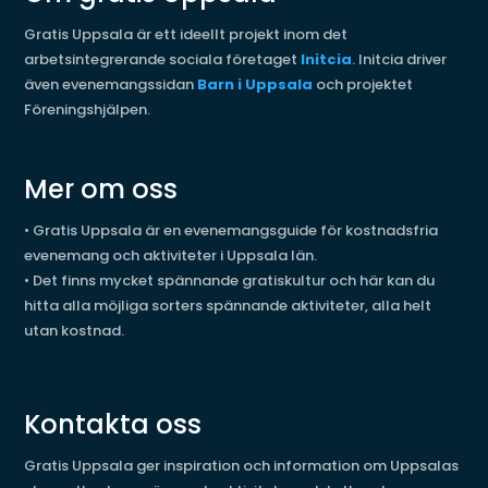
Gratis Uppsala är ett ideellt projekt inom det
arbetsintegrerande sociala företaget
Initcia
. Initcia driver
även evenemangssidan
Barn i Uppsala
och projektet
Föreningshjälpen.
Mer om oss
•
Gratis Uppsala är en evenemangsguide för kostnadsfria
evenemang och aktiviteter i Uppsala län.
•
Det finns mycket spännande gratiskultur och här kan du
hitta alla möjliga sorters spännande aktiviteter, alla helt
utan kostnad.
Kontakta oss
Gratis Uppsala ger inspiration och information om Uppsalas