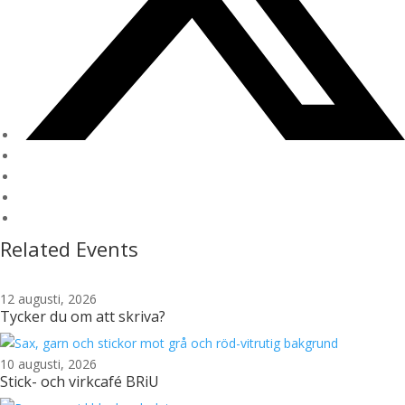
Related Events
12 augusti, 2026
Tycker du om att skriva?
10 augusti, 2026
Stick- och virkcafé BRiU