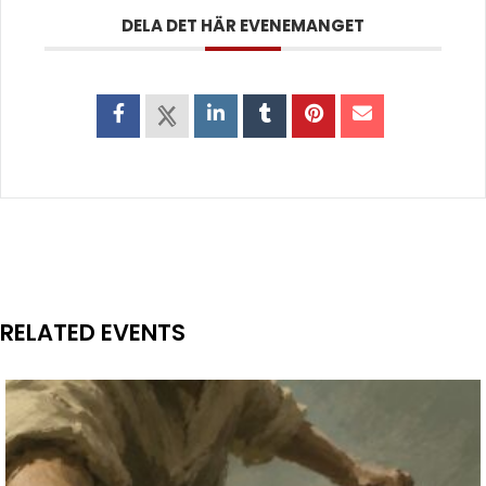
DELA DET HÄR EVENEMANGET
RELATED EVENTS