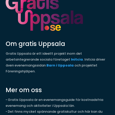
Om gratis Uppsala
Gratis Uppsala är ett ideellt projekt inom det
arbetsintegrerande sociala företaget
Initcia
. Initcia driver
även evenemangssidan
Barn i Uppsala
och projektet
Föreningshjälpen.
Mer om oss
•
Gratis Uppsala är en evenemangsguide för kostnadsfria
evenemang och aktiviteter i Uppsala län.
•
Det finns mycket spännande gratiskultur och här kan du