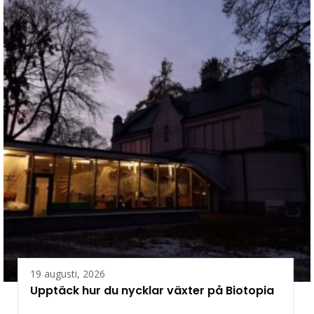
19 augusti, 2026
Upptäck hur du nycklar växter på Biotopia