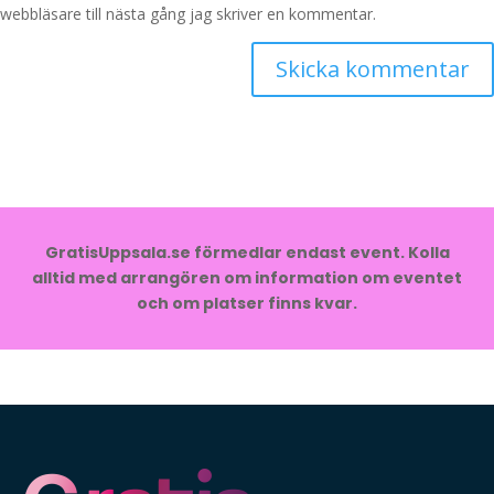
webbläsare till nästa gång jag skriver en kommentar.
GratisUppsala.se förmedlar endast event. Kolla
alltid med arrangören om information om eventet
och om platser finns kvar.