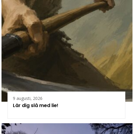
9 augusti, 2026
Lär dig slå med lie!