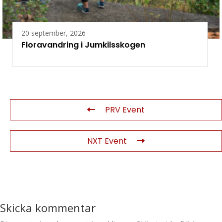
20 september, 2026
Floravandring i Jumkilsskogen
PRV Event
NXT Event
Skicka kommentar