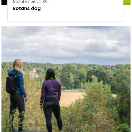
6 september, 2026
Botans dag