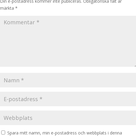
Din e-postadress kommer inte publiceras.
Obligatoriska fält är
märkta
*
Spara mitt namn, min e-postadress och webbplats i denna