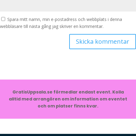
Spara mitt namn, min e-postadress och webbplats i denna
webbläsare till nästa gång jag skriver en kommentar.
GratisUppsala.se förmedlar endast event. Kolla
alltid med arrangören om information om eventet
och om platser finns kvar.