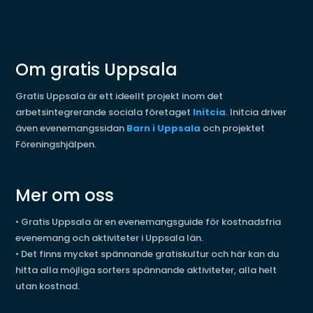
Om gratis Uppsala
Gratis Uppsala är ett ideellt projekt inom det
arbetsintegrerande sociala företaget
Initcia
. Initcia driver
även evenemangssidan
Barn i Uppsala
och projektet
Föreningshjälpen.
Mer om oss
•
Gratis Uppsala är en evenemangsguide för kostnadsfria
evenemang och aktiviteter i Uppsala län.
•
Det finns mycket spännande gratiskultur och här kan du
hitta alla möjliga sorters spännande aktiviteter, alla helt
utan kostnad.