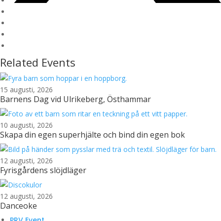
Related Events
15 augusti, 2026
Barnens Dag vid Ulrikeberg, Östhammar
10 augusti, 2026
Skapa din egen superhjälte och bind din egen bok
12 augusti, 2026
Fyrisgårdens slöjdläger
12 augusti, 2026
Danceoke
PRV Event