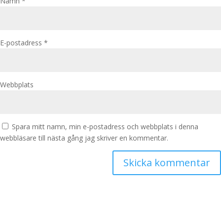
Namn
*
E-postadress
*
Webbplats
Spara mitt namn, min e-postadress och webbplats i denna
webbläsare till nästa gång jag skriver en kommentar.