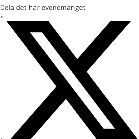
Dela det här evenemanget