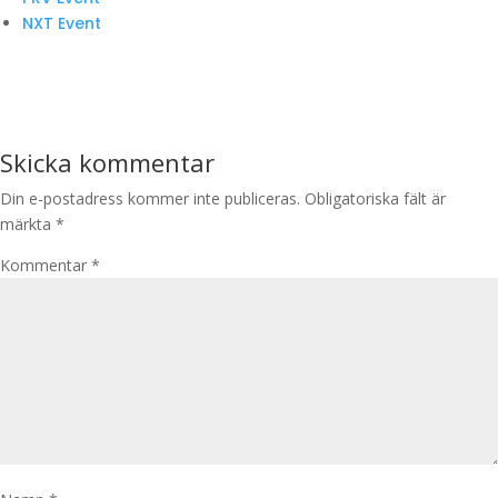
NXT Event
Skicka kommentar
Din e-postadress kommer inte publiceras.
Obligatoriska fält är
märkta
*
Kommentar
*