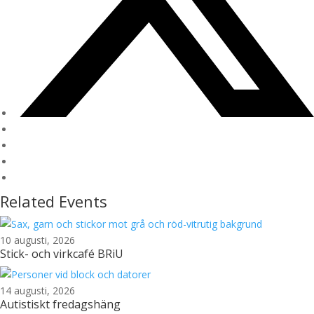
Related Events
10 augusti, 2026
Stick- och virkcafé BRiU
14 augusti, 2026
Autistiskt fredagshäng