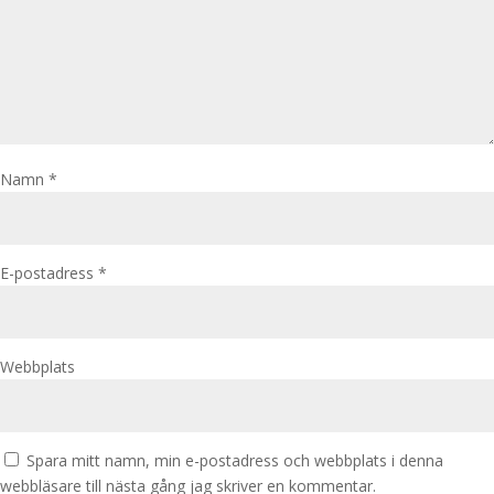
Namn
*
E-postadress
*
Webbplats
Spara mitt namn, min e-postadress och webbplats i denna
webbläsare till nästa gång jag skriver en kommentar.