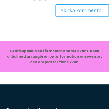
GratisUppsala.se förmedlar endast event. Kolla
alltid med arrangören om information om eventet
och om platser finns kvar.