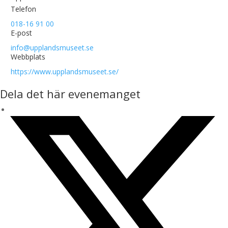
Telefon
018-16 91 00
E-post
info@upplandsmuseet.se
Webbplats
https://www.upplandsmuseet.se/
Dela det här evenemanget