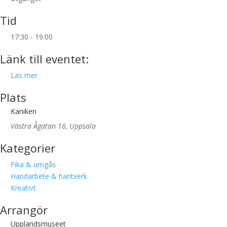
Tid
17:30 - 19:00
Länk till eventet:
Läs mer
Plats
Kaniken
Västra Ågatan 16, Uppsala
Kategorier
Fika & umgås
Handarbete & hantverk
Kreativt
Arrangör
Upplandsmuseet