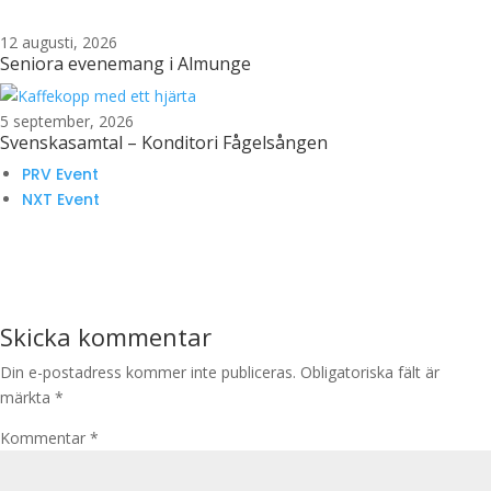
12 augusti, 2026
Seniora evenemang i Almunge
5 september, 2026
Svenskasamtal – Konditori Fågelsången
PRV Event
NXT Event
Skicka kommentar
Din e-postadress kommer inte publiceras.
Obligatoriska fält är
märkta
*
Kommentar
*