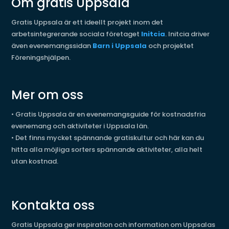
Om gratis Uppsala
Gratis Uppsala är ett ideellt projekt inom det
arbetsintegrerande sociala företaget
Initcia
. Initcia driver
även evenemangssidan
Barn i Uppsala
och projektet
Föreningshjälpen.
Mer om oss
•
Gratis Uppsala är en evenemangsguide för kostnadsfria
evenemang och aktiviteter i Uppsala län.
•
Det finns mycket spännande gratiskultur och här kan du
hitta alla möjliga sorters spännande aktiviteter, alla helt
utan kostnad.
Kontakta oss
Gratis Uppsala ger inspiration och information om Uppsalas