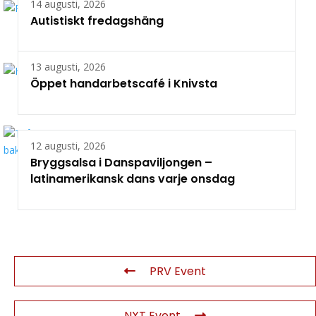
14 augusti, 2026
Autistiskt fredagshäng
13 augusti, 2026
Öppet handarbetscafé i Knivsta
12 augusti, 2026
Bryggsalsa i Danspaviljongen –
latinamerikansk dans varje onsdag
PRV Event
NXT Event