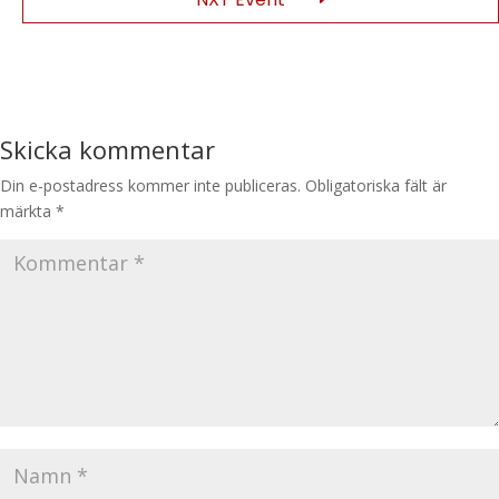
Skicka kommentar
Din e-postadress kommer inte publiceras.
Obligatoriska fält är
märkta
*