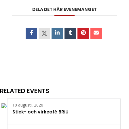
DELA DET HÄR EVENEMANGET
RELATED EVENTS
10 augusti, 2026
Stick- och virkcafé BRiU