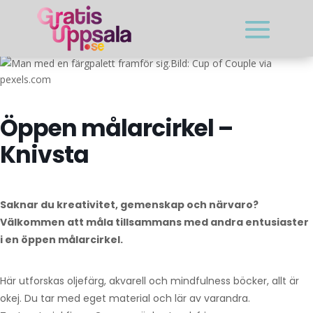
Bild: Cup of Couple via
pexels.com
Öppen målarcirkel –
Knivsta
Saknar du kreativitet, gemenskap och närvaro?
Välkommen att måla tillsammans med andra entusiaster
i en öppen målarcirkel.
Här utforskas oljefärg, akvarell och mindfulness böcker, allt är
okej. Du tar med eget material och lär av varandra.