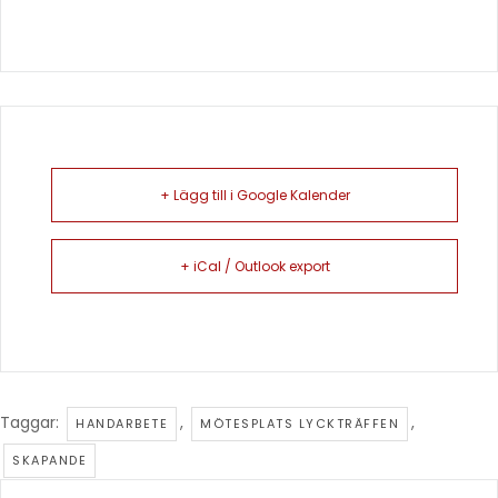
+ Lägg till i Google Kalender
+ iCal / Outlook export
Taggar:
,
,
HANDARBETE
MÖTESPLATS LYCKTRÄFFEN
SKAPANDE