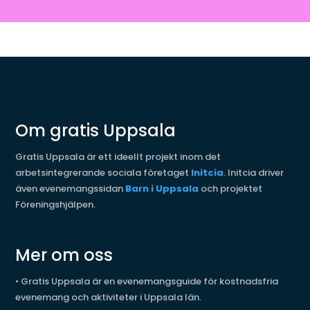
Om gratis Uppsala
Gratis Uppsala är ett ideellt projekt inom det
arbetsintegrerande sociala företaget
Initcia
. Initcia driver
även evenemangssidan
Barn i Uppsala
och projektet
Föreningshjälpen.
Mer om oss
•
Gratis Uppsala är en evenemangsguide för kostnadsfria
evenemang och aktiviteter i Uppsala län.