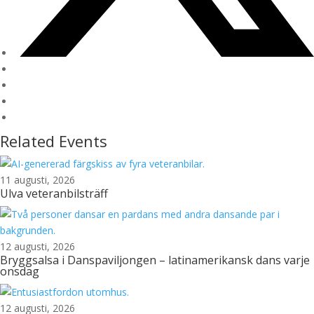
Related Events
11 augusti, 2026
Ulva veteranbilsträff
12 augusti, 2026
Bryggsalsa i Danspaviljongen – latinamerikansk dans varje
onsdag
12 augusti, 2026