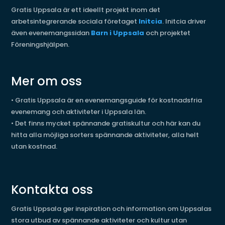
Gratis Uppsala är ett ideellt projekt inom det
arbetsintegrerande sociala företaget
Initcia
. Initcia driver
även evenemangssidan
Barn i Uppsala
och projektet
Föreningshjälpen.
Mer om oss
•
Gratis Uppsala är en evenemangsguide för kostnadsfria
evenemang och aktiviteter i Uppsala län.
•
Det finns mycket spännande gratiskultur och här kan du
hitta alla möjliga sorters spännande aktiviteter, alla helt
utan kostnad.
Kontakta oss
Gratis Uppsala ger inspiration och information om Uppsalas
stora utbud av spännande aktiviteter och kultur utan