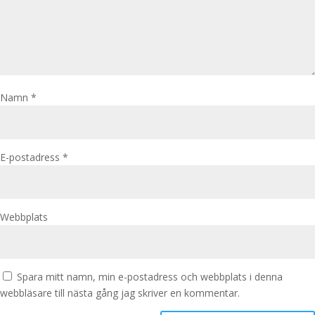
Namn
*
E-postadress
*
Webbplats
Spara mitt namn, min e-postadress och webbplats i denna
webbläsare till nästa gång jag skriver en kommentar.