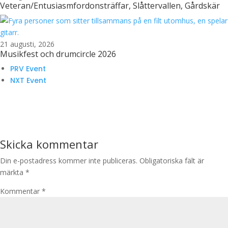
Veteran/Entusiasmfordonsträffar, Slåttervallen, Gårdskär
21 augusti, 2026
Musikfest och drumcircle 2026
PRV Event
NXT Event
Skicka kommentar
Din e-postadress kommer inte publiceras.
Obligatoriska fält är
märkta
*
Kommentar
*