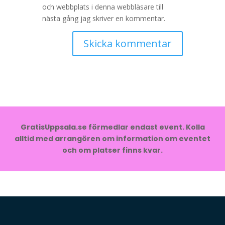
och webbplats i denna webbläsare till
nästa gång jag skriver en kommentar.
GratisUppsala.se förmedlar endast event. Kolla
alltid med arrangören om information om eventet
och om platser finns kvar.