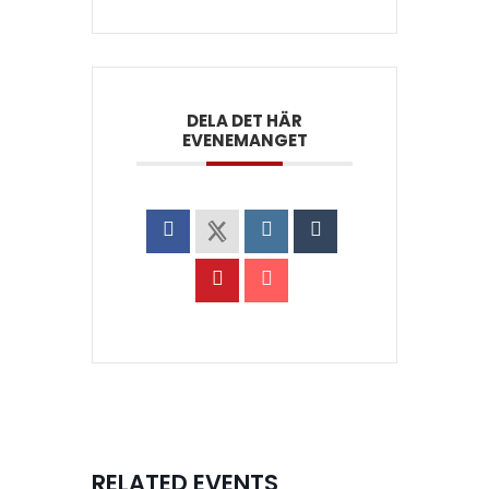
DELA DET HÄR
EVENEMANGET
RELATED EVENTS