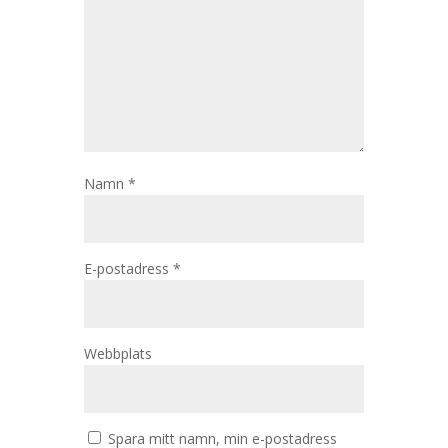
Namn
*
E-postadress
*
Webbplats
Spara mitt namn, min e-postadress