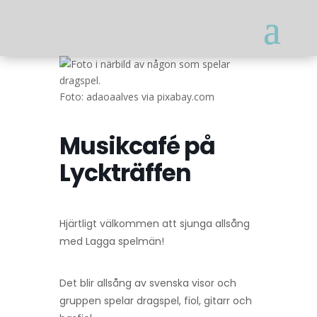
Foto: adaoaalves via pixabay.com
Musikcafé på
Lyckträffen
Hjärtligt välkommen att sjunga allsång
med Lagga spelmän!
Det blir allsång av svenska visor och
gruppen spelar dragspel, fiol, gitarr och