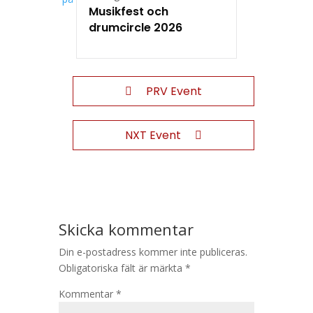
Musikfest och
drumcircle 2026
PRV Event
NXT Event
Skicka kommentar
Din e-postadress kommer inte publiceras.
Obligatoriska fält är märkta
*
Kommentar
*