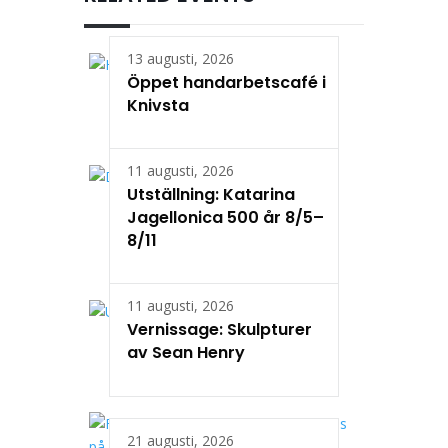
13 augusti, 2026
Öppet handarbetscafé i
Knivsta
11 augusti, 2026
Utställning: Katarina
Jagellonica 500 år 8/5–
8/11
11 augusti, 2026
Vernissage: Skulpturer
av Sean Henry
21 augusti, 2026