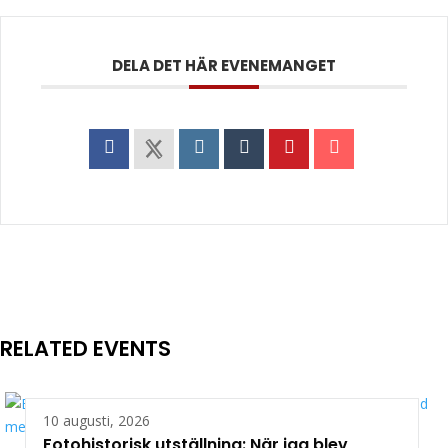
DELA DET HÄR EVENEMANGET
RELATED EVENTS
10 augusti, 2026
Fotohistorisk utställning: När jag blev