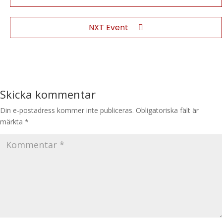
NXT Event
Skicka kommentar
Din e-postadress kommer inte publiceras.
Obligatoriska fält är
märkta
*