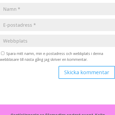
Spara mitt namn, min e-postadress och webbplats i denna
webbläsare till nästa gång jag skriver en kommentar.