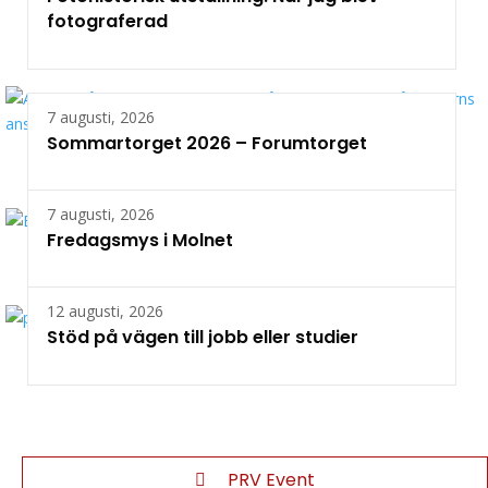
fotograferad
7 augusti, 2026
Sommartorget 2026 – Forumtorget
7 augusti, 2026
Fredagsmys i Molnet
12 augusti, 2026
Stöd på vägen till jobb eller studier
PRV Event