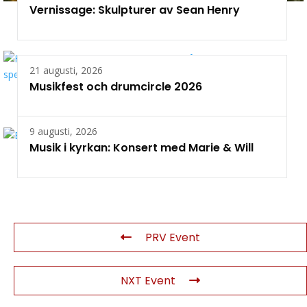
Vernissage: Skulpturer av Sean Henry
21 augusti, 2026
Musikfest och drumcircle 2026
9 augusti, 2026
Musik i kyrkan: Konsert med Marie & Will
PRV Event
NXT Event