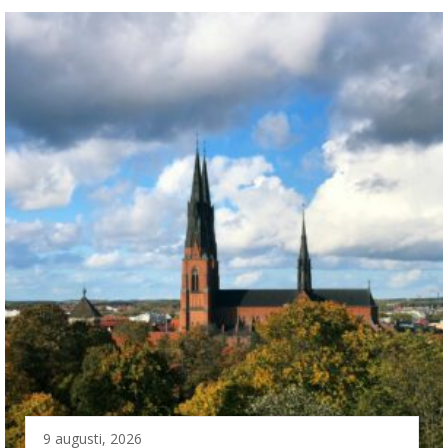
9 augusti, 2026