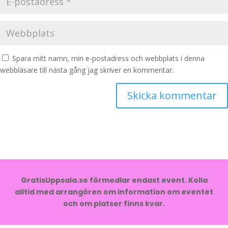
Spara mitt namn, min e-postadress och webbplats i denna
webbläsare till nästa gång jag skriver en kommentar.
GratisUppsala.se förmedlar endast event. Kolla
alltid med arrangören om information om eventet
och om platser finns kvar.