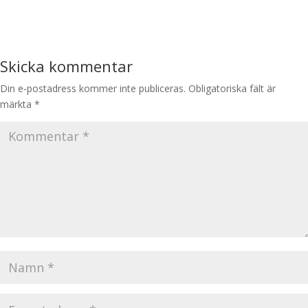
Skicka kommentar
Din e-postadress kommer inte publiceras.
Obligatoriska fält är
märkta
*