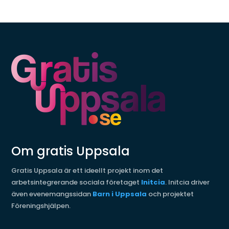
Om gratis Uppsala
Gratis Uppsala är ett ideellt projekt inom det
arbetsintegrerande sociala företaget
Initcia
. Initcia driver
även evenemangssidan
Barn i Uppsala
och projektet
Föreningshjälpen.