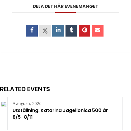
DELA DET HÄR EVENEMANGET
RELATED EVENTS
9 augusti, 2026
Utställning: Katarina Jagellonica 500 år
8/5–8/11