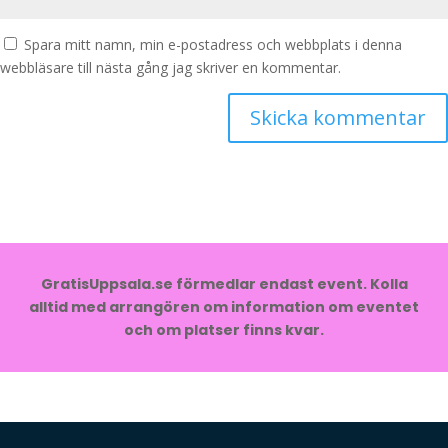
Spara mitt namn, min e-postadress och webbplats i denna
webbläsare till nästa gång jag skriver en kommentar.
GratisUppsala.se förmedlar endast event. Kolla
alltid med arrangören om information om eventet
och om platser finns kvar.