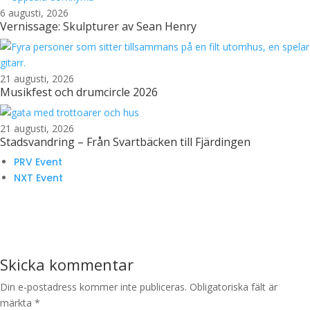
6 augusti, 2026
Vernissage: Skulpturer av Sean Henry
21 augusti, 2026
Musikfest och drumcircle 2026
21 augusti, 2026
Stadsvandring – Från Svartbäcken till Fjärdingen
PRV Event
NXT Event
Skicka kommentar
Din e-postadress kommer inte publiceras.
Obligatoriska fält är
märkta
*