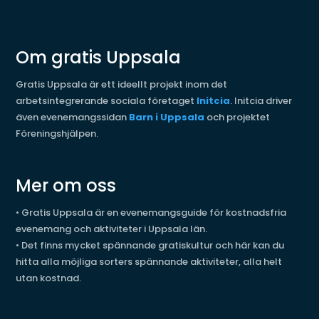
Om gratis Uppsala
Gratis Uppsala är ett ideellt projekt inom det
arbetsintegrerande sociala företaget
Initcia
. Initcia driver
även evenemangssidan
Barn i Uppsala
och projektet
Föreningshjälpen.
Mer om oss
•
Gratis Uppsala är en evenemangsguide för kostnadsfria
evenemang och aktiviteter i Uppsala län.
•
Det finns mycket spännande gratiskultur och här kan du
hitta alla möjliga sorters spännande aktiviteter, alla helt
utan kostnad.