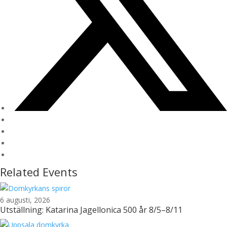
Related Events
6 augusti, 2026
Utställning: Katarina Jagellonica 500 år 8/5–8/11