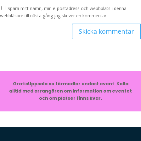
Spara mitt namn, min e-postadress och webbplats i denna
webbläsare till nästa gång jag skriver en kommentar.
GratisUppsala.se förmedlar endast event. Kolla
alltid med arrangören om information om eventet
och om platser finns kvar.