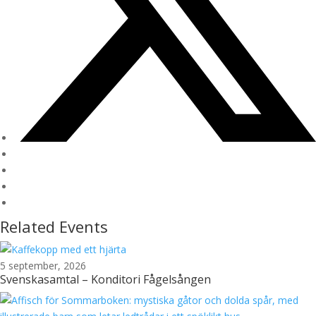
Related Events
5 september, 2026
Svenskasamtal – Konditori Fågelsången