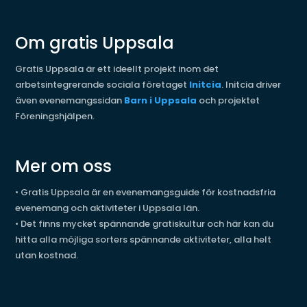
Om gratis Uppsala
Gratis Uppsala är ett ideellt projekt inom det
arbetsintegrerande sociala företaget
Initcia
. Initcia driver
även evenemangssidan
Barn i Uppsala
och projektet
Föreningshjälpen.
Mer om oss
•
Gratis Uppsala är en evenemangsguide för kostnadsfria
evenemang och aktiviteter i Uppsala län.
•
Det finns mycket spännande gratiskultur och här kan du
hitta alla möjliga sorters spännande aktiviteter, alla helt
utan kostnad.