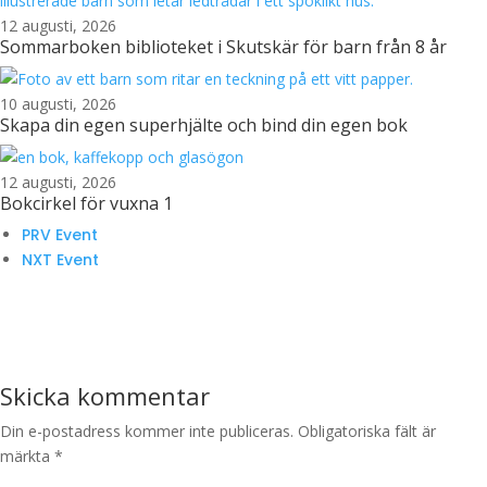
12 augusti, 2026
Sommarboken biblioteket i Skutskär för barn från 8 år
10 augusti, 2026
Skapa din egen superhjälte och bind din egen bok
12 augusti, 2026
Bokcirkel för vuxna 1
PRV Event
NXT Event
Skicka kommentar
Din e-postadress kommer inte publiceras.
Obligatoriska fält är
märkta
*