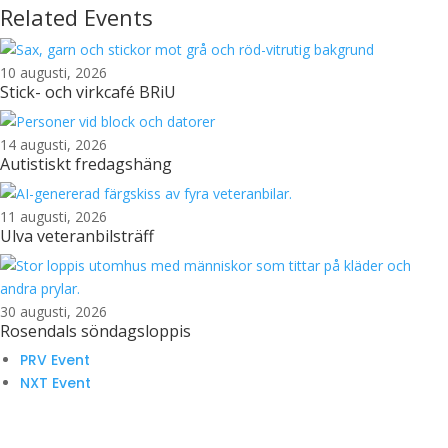
Related Events
10 augusti, 2026
Stick- och virkcafé BRiU
14 augusti, 2026
Autistiskt fredagshäng
11 augusti, 2026
Ulva veteranbilsträff
30 augusti, 2026
Rosendals söndagsloppis
PRV Event
NXT Event