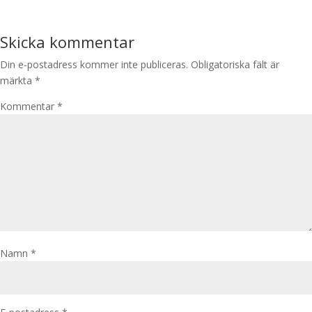
Skicka kommentar
Din e-postadress kommer inte publiceras.
Obligatoriska fält är
märkta
*
Kommentar
*
Namn
*