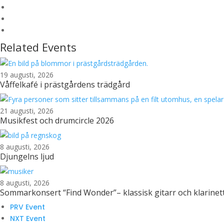
Related Events
19 augusti, 2026
Våffelkafé i prästgårdens trädgård
21 augusti, 2026
Musikfest och drumcircle 2026
8 augusti, 2026
Djungelns ljud
8 augusti, 2026
Sommarkonsert “Find Wonder”– klassisk gitarr och klarinet
PRV Event
NXT Event