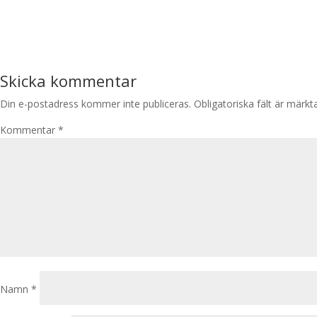
Skicka kommentar
Din e-postadress kommer inte publiceras.
Obligatoriska fält är märk
Kommentar
*
Namn
*