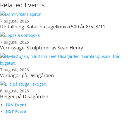
Related Events
7 augusti, 2026
Utställning: Katarina Jagellonica 500 år 8/5–8/11
7 augusti, 2026
Vernissage: Skulpturer av Sean Henry
7 augusti, 2026
Vardagar på Disagården
8 augusti, 2026
Helger på Disagården
PRV Event
NXT Event