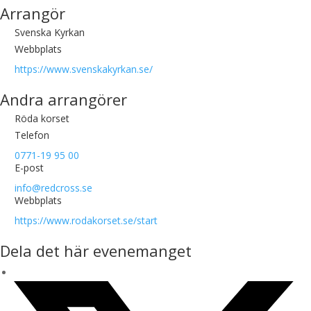
Arrangör
Svenska Kyrkan
Webbplats
https://www.svenskakyrkan.se/
Andra arrangörer
Röda korset
Telefon
0771-19 95 00
E-post
info@redcross.se
Webbplats
https://www.rodakorset.se/start
Dela det här evenemanget