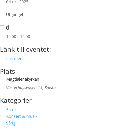
04 okt 2025
Utgånget
Tid
15:00 - 16:00
Länk till eventet:
Läs mer
Plats
Magdalenakyrkan
Västerhagsvägen 15, Bålsta
Kategorier
Familj
Konsert & musik
Sång