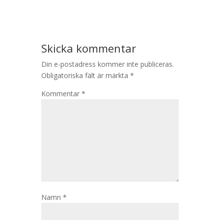
Skicka kommentar
Din e-postadress kommer inte publiceras.
Obligatoriska fält är märkta
*
Kommentar
*
Namn
*