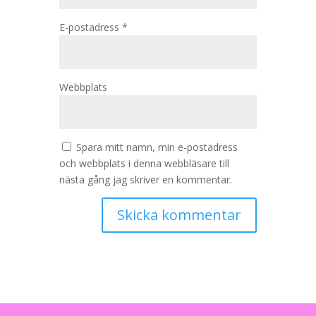
E-postadress
*
Webbplats
Spara mitt namn, min e-postadress
och webbplats i denna webbläsare till
nästa gång jag skriver en kommentar.