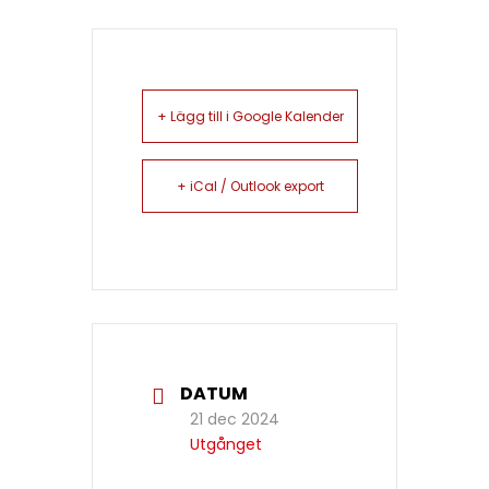
+ Lägg till i Google Kalender
+ iCal / Outlook export
DATUM
21 dec 2024
Utgånget