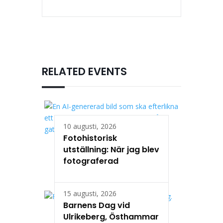
RELATED EVENTS
10 augusti, 2026
Fotohistorisk
utställning: När jag blev
fotograferad
15 augusti, 2026
Barnens Dag vid
Ulrikeberg, Östhammar