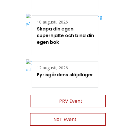
10 augusti, 2026
Skapa din egen
superhjälte och bind din
egen bok
12 augusti, 2026
Fyrisgårdens slöjdläger
PRV Event
NXT Event