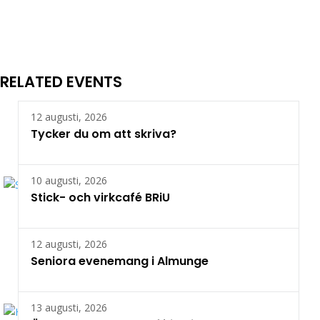
RELATED EVENTS
12 augusti, 2026
Tycker du om att skriva?
10 augusti, 2026
Stick- och virkcafé BRiU
12 augusti, 2026
Seniora evenemang i Almunge
13 augusti, 2026