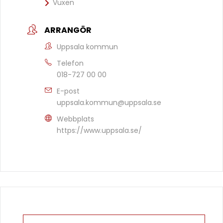
Vuxen
ARRANGÖR
Uppsala kommun
Telefon
018-727 00 00
E-post
uppsala.kommun@uppsala.se
Webbplats
https://www.uppsala.se/