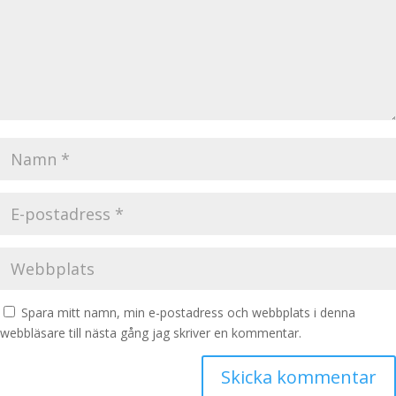
Spara mitt namn, min e-postadress och webbplats i denna
webbläsare till nästa gång jag skriver en kommentar.