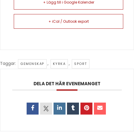
+ Lägg till i Google Kalender
+ iCal / Outlook export
Taggar:
,
,
GEMENSKAP
KYRKA
SPORT
DELA DET HÄR EVENEMANGET