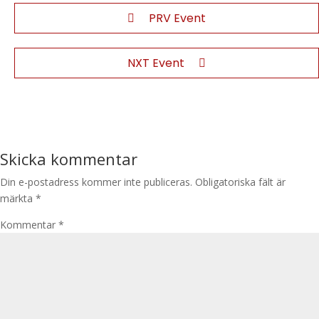
PRV Event
NXT Event
Skicka kommentar
Din e-postadress kommer inte publiceras.
Obligatoriska fält är
märkta
*
Kommentar
*