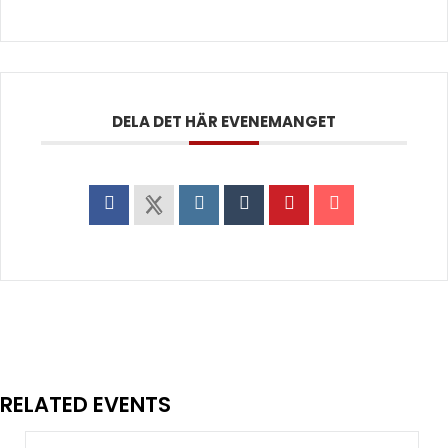
DELA DET HÄR EVENEMANGET
RELATED EVENTS