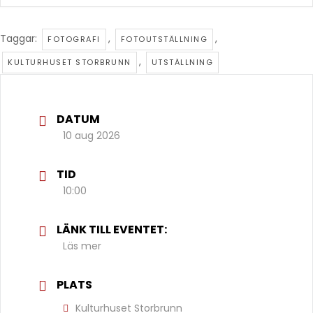
Taggar:
,
,
FOTOGRAFI
FOTOUTSTÄLLNING
,
KULTURHUSET STORBRUNN
UTSTÄLLNING
DATUM
10 aug 2026
TID
10:00
LÄNK TILL EVENTET:
Läs mer
PLATS
Kulturhuset Storbrunn