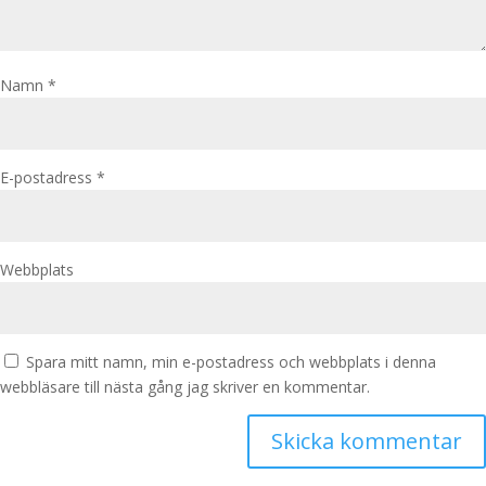
Namn
*
E-postadress
*
Webbplats
Spara mitt namn, min e-postadress och webbplats i denna
webbläsare till nästa gång jag skriver en kommentar.