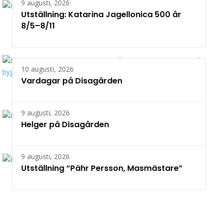
9 augusti, 2026
Utställning: Katarina Jagellonica 500 år
8/5–8/11
10 augusti, 2026
Vardagar på Disagården
9 augusti, 2026
Helger på Disagården
9 augusti, 2026
Utställning “Pähr Persson, Masmästare”