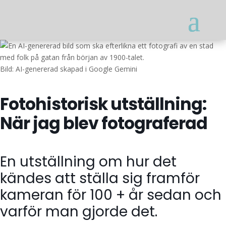
Bild: AI-genererad skapad i Google Gemini
Fotohistorisk utställning:
När jag blev fotograferad
En utställning om hur det
kändes att ställa sig framför
kameran för 100 + år sedan och
varför man gjorde det.