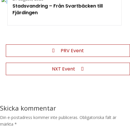
Stadsvandring – Från Svartbäcken till
Fjärdingen
PRV Event
NXT Event
Skicka kommentar
Din e-postadress kommer inte publiceras.
Obligatoriska fält är
märkta
*