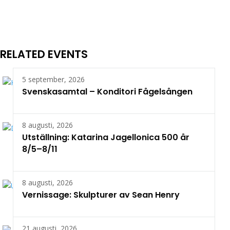
RELATED EVENTS
5 september, 2026
Svenskasamtal – Konditori Fågelsången
8 augusti, 2026
Utställning: Katarina Jagellonica 500 år
8/5–8/11
8 augusti, 2026
Vernissage: Skulpturer av Sean Henry
21 augusti, 2026