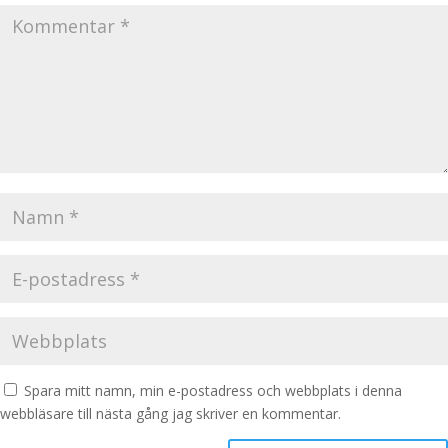
Spara mitt namn, min e-postadress och webbplats i denna
webbläsare till nästa gång jag skriver en kommentar.