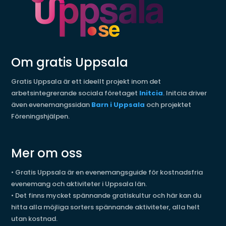
Om gratis Uppsala
Gratis Uppsala är ett ideellt projekt inom det
arbetsintegrerande sociala företaget
Initcia
. Initcia driver
även evenemangssidan
Barn i Uppsala
och projektet
Föreningshjälpen.
Mer om oss
•
Gratis Uppsala är en evenemangsguide för kostnadsfria
evenemang och aktiviteter i Uppsala län.
•
Det finns mycket spännande gratiskultur och här kan du
hitta alla möjliga sorters spännande aktiviteter, alla helt
utan kostnad.