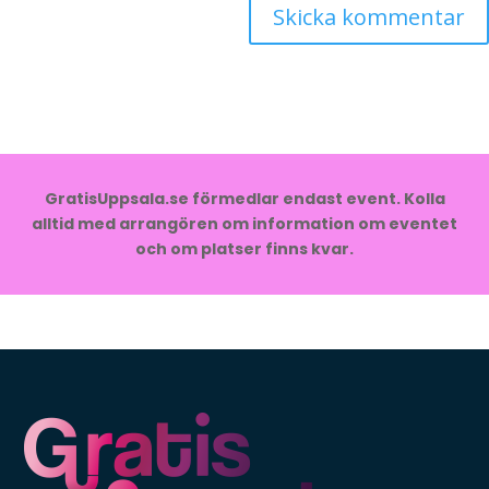
GratisUppsala.se förmedlar endast event. Kolla
alltid med arrangören om information om eventet
och om platser finns kvar.