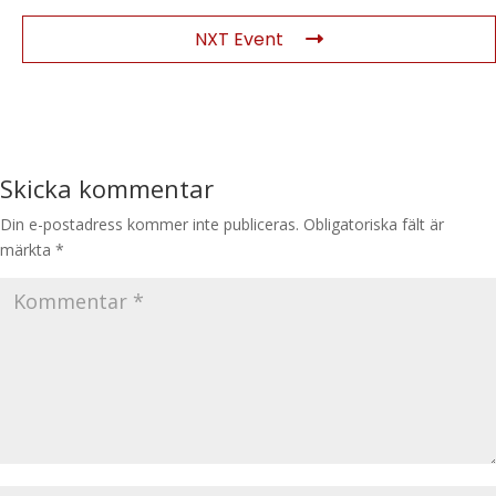
NXT Event
Skicka kommentar
Din e-postadress kommer inte publiceras.
Obligatoriska fält är
märkta
*