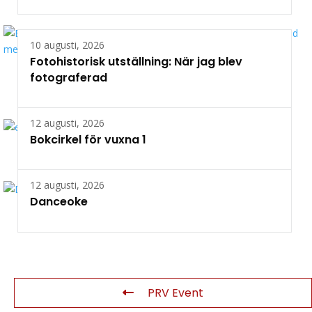
10 augusti, 2026
Fotohistorisk utställning: När jag blev
fotograferad
12 augusti, 2026
Bokcirkel för vuxna 1
12 augusti, 2026
Danceoke
PRV Event