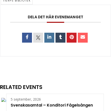
TIERPS BIBLIOTEK
DELA DET HÄR EVENEMANGET
RELATED EVENTS
5 september, 2026
Svenskasamtal – Konditori Fågelsången