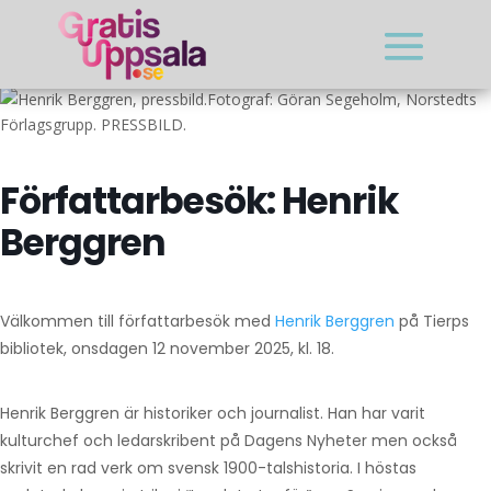
Fotograf: Göran Segeholm, Norstedts
Förlagsgrupp. PRESSBILD.
Författarbesök: Henrik
Berggren
Välkommen till författarbesök med
Henrik Berggren
på Tierps
bibliotek, onsdagen 12 november 2025, kl. 18.
Henrik Berggren är historiker och journalist. Han har varit
kulturchef och ledarskribent på Dagens Nyheter men också
skrivit en rad verk om svensk 1900-talshistoria. I höstas