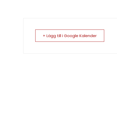
+ Lägg till i Google Kalender