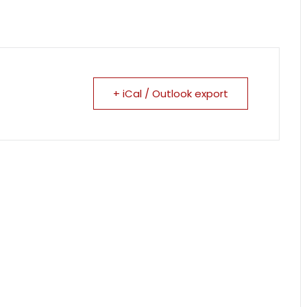
+ iCal / Outlook export