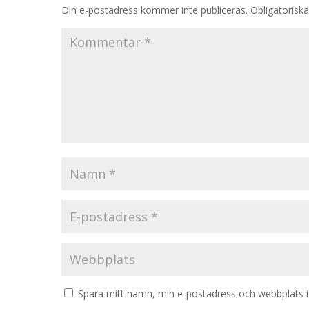
Din e-postadress kommer inte publiceras.
Obligatoriska
Spara mitt namn, min e-postadress och webbplats i 