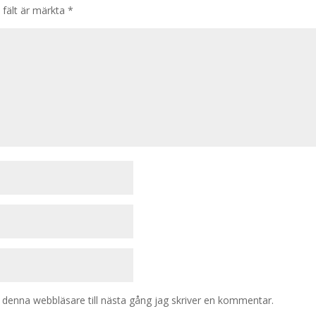
 fält är märkta
*
denna webbläsare till nästa gång jag skriver en kommentar.