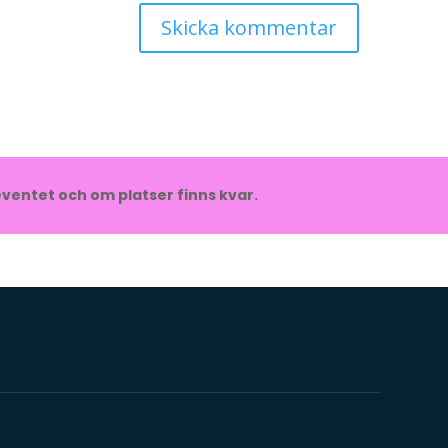
ventet och om platser finns kvar.