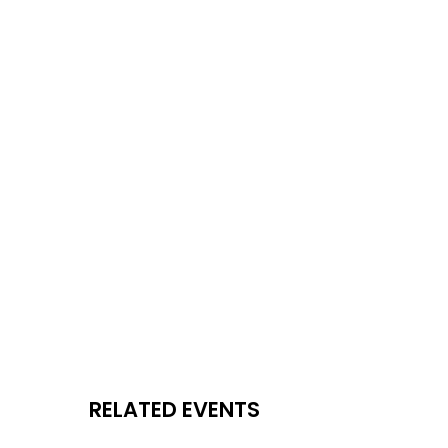
RELATED EVENTS