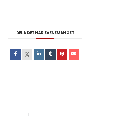
DELA DET HÄR EVENEMANGET