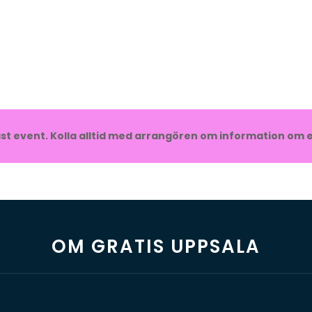
t event. Kolla alltid med arrangören om information om e
OM GRATIS UPPSALA