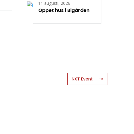
11 augusti, 2026
Öppet hus i Bigården
NXT Event