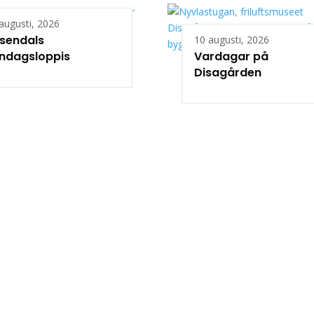
augusti, 2026
sendals
10 augusti, 2026
ndagsloppis
Vardagar på
Disagården