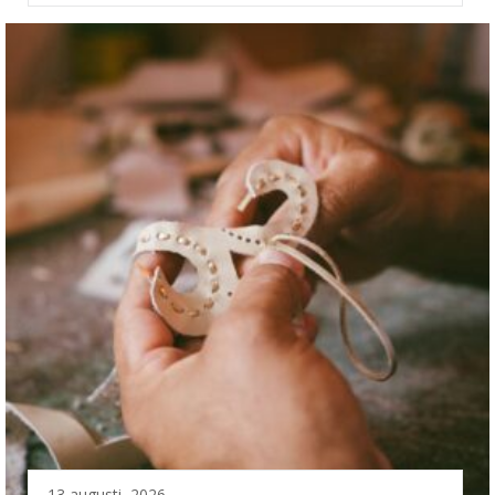
13 augusti, 2026