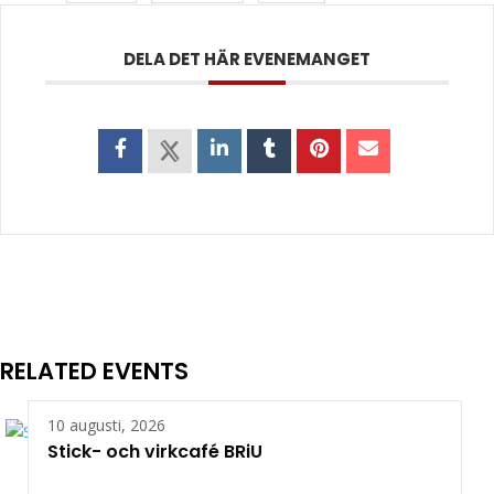
DELA DET HÄR EVENEMANGET
RELATED EVENTS
10 augusti, 2026
Stick- och virkcafé BRiU