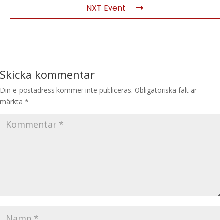
NXT Event
Skicka kommentar
Din e-postadress kommer inte publiceras.
Obligatoriska fält är
märkta
*