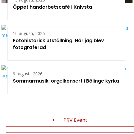
Öppet handarbetscafé i Knivsta
10 augusti, 2026
Fotohistorisk utställning: När jag blev
fotograferad
9 augusti, 2026
Sommarmusik: orgelkonsert i Bälinge kyrka
PRV Event