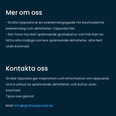
Mer om oss
•
Gratis Uppsala är en evenemangsguide för kostnadsfria
evenemang och aktiviteter i Uppsala län.
•
Det finns mycket spännande gratiskultur och här kan du
hitta alla möjliga sorters spännande aktiviteter, alla helt
utan kostnad.
Kontakta oss
Gratis Uppsala ger inspiration och information om Uppsalas
stora utbud av spännande aktiviteter och kultur utan
kostnad.
Tipsa oss gärna!
Mail
info@gratisuppsala.se