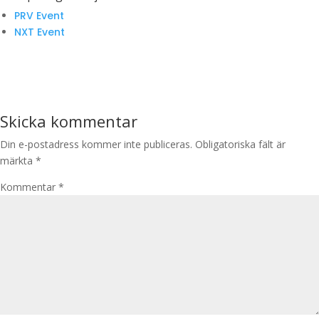
PRV Event
NXT Event
Skicka kommentar
Din e-postadress kommer inte publiceras.
Obligatoriska fält är
märkta
*
Kommentar
*