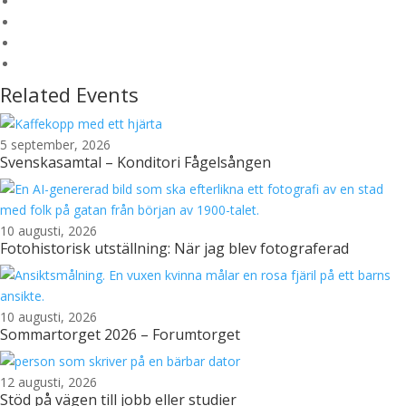
Related Events
5 september, 2026
Svenskasamtal – Konditori Fågelsången
10 augusti, 2026
Fotohistorisk utställning: När jag blev fotograferad
10 augusti, 2026
Sommartorget 2026 – Forumtorget
12 augusti, 2026
Stöd på vägen till jobb eller studier