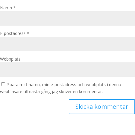
Namn
*
E-postadress
*
Webbplats
Spara mitt namn, min e-postadress och webbplats i denna
webbläsare till nästa gång jag skriver en kommentar.