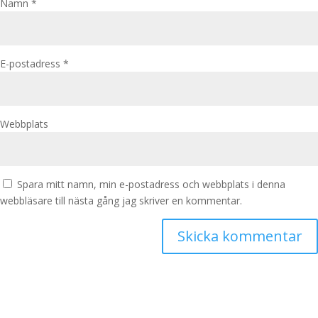
Namn
*
E-postadress
*
Webbplats
Spara mitt namn, min e-postadress och webbplats i denna
webbläsare till nästa gång jag skriver en kommentar.