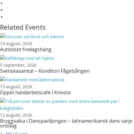
Related Events
14 augusti, 2026
Autistiskt fredagshäng
5 september, 2026
Svenskasamtal – Konditori Fågelsången
13 augusti, 2026
Öppet handarbetscafé i Knivsta
12 augusti, 2026
Bryggsalsa i Danspaviljongen – latinamerikansk dans varje
onsdag