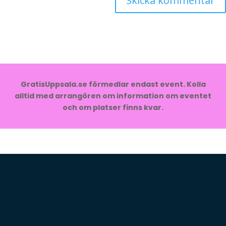
GratisUppsala.se förmedlar endast event. Kolla
alltid med arrangören om information om eventet
och om platser finns kvar.