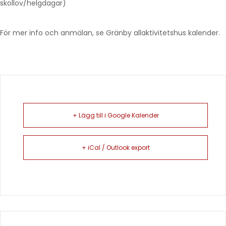
skollov/helgdagar)
För mer info och anmälan, se Gränby allaktivitetshus kalender.
+ Lägg till i Google Kalender
+ iCal / Outlook export