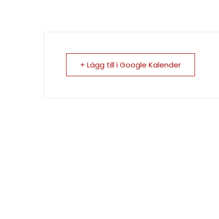
+ Lägg till i Google Kalender