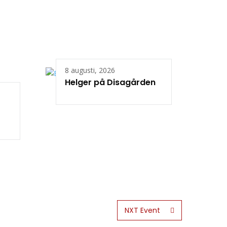
8 augusti, 2026
Helger på Disagården
NXT Event