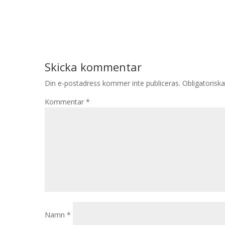
Skicka kommentar
Din e-postadress kommer inte publiceras.
Obligatoriska
Kommentar
*
Namn
*