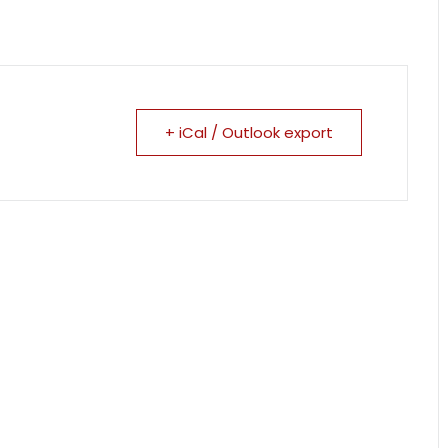
+ iCal / Outlook export