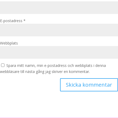
E-postadress
*
Webbplats
Spara mitt namn, min e-postadress och webbplats i denna
webbläsare till nästa gång jag skriver en kommentar.