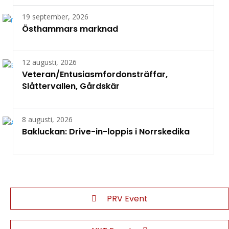
19 september, 2026
Östhammars marknad
12 augusti, 2026
Veteran/Entusiasmfordonsträffar,
Slåttervallen, Gårdskär
8 augusti, 2026
Bakluckan: Drive-in-loppis i Norrskedika
PRV Event