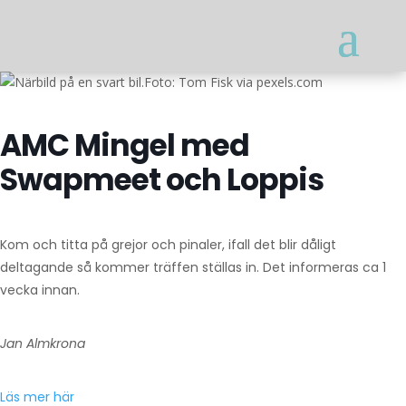
Foto: Tom Fisk via pexels.com
AMC Mingel med
Swapmeet och Loppis
Kom och titta på grejor och pinaler, ifall det blir dåligt
deltagande så kommer träffen ställas in. Det informeras ca 1
vecka innan.
Jan Almkrona
Läs mer här