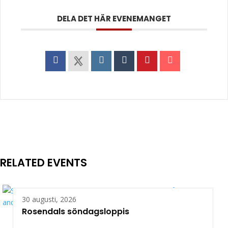
DELA DET HÄR EVENEMANGET
RELATED EVENTS
30 augusti, 2026
Rosendals söndagsloppis