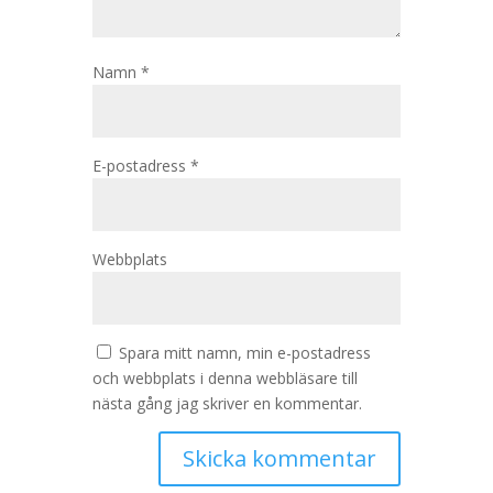
Namn
*
E-postadress
*
Webbplats
Spara mitt namn, min e-postadress
och webbplats i denna webbläsare till
nästa gång jag skriver en kommentar.