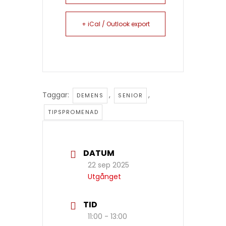
+ iCal / Outlook export
Taggar:
,
,
DEMENS
SENIOR
TIPSPROMENAD
DATUM
22 sep 2025
Utgånget
TID
11:00 - 13:00