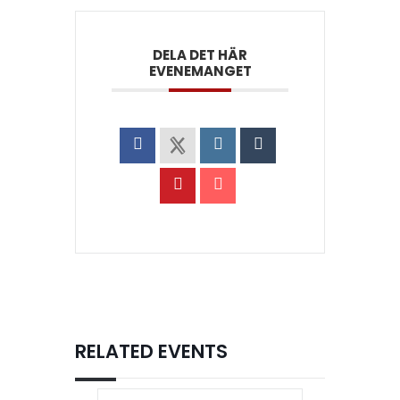
DELA DET HÄR
EVENEMANGET
RELATED EVENTS