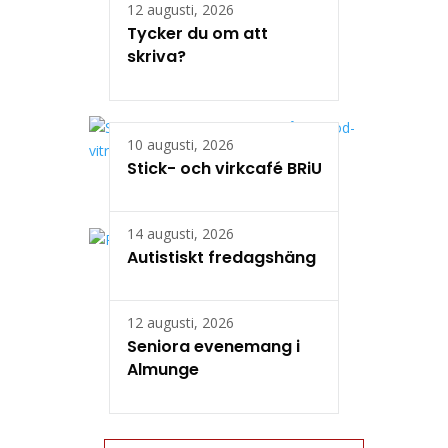
12 augusti, 2026
Tycker du om att
skriva?
10 augusti, 2026
Stick- och virkcafé BRiU
14 augusti, 2026
Autistiskt fredagshäng
12 augusti, 2026
Seniora evenemang i
Almunge