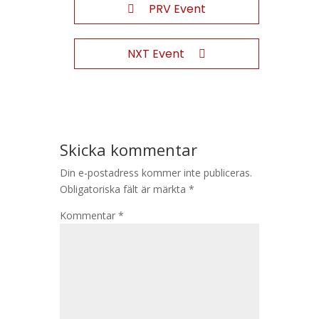
PRV Event
NXT Event
Skicka kommentar
Din e-postadress kommer inte publiceras.
Obligatoriska fält är märkta
*
Kommentar
*