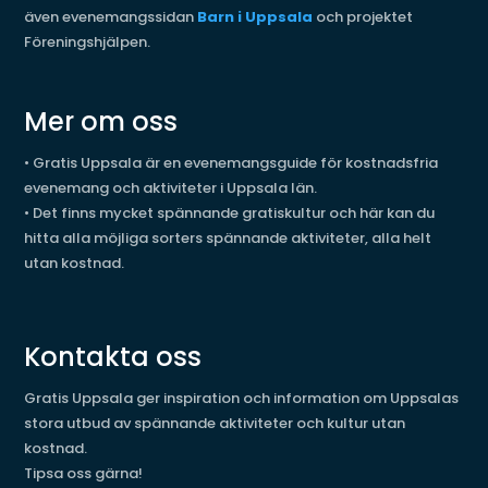
även evenemangssidan
Barn i Uppsala
och projektet
Föreningshjälpen.
Mer om oss
•
Gratis Uppsala är en evenemangsguide för kostnadsfria
evenemang och aktiviteter i Uppsala län.
•
Det finns mycket spännande gratiskultur och här kan du
hitta alla möjliga sorters spännande aktiviteter, alla helt
utan kostnad.
Kontakta oss
Gratis Uppsala ger inspiration och information om Uppsalas
stora utbud av spännande aktiviteter och kultur utan
kostnad.
Tipsa oss gärna!