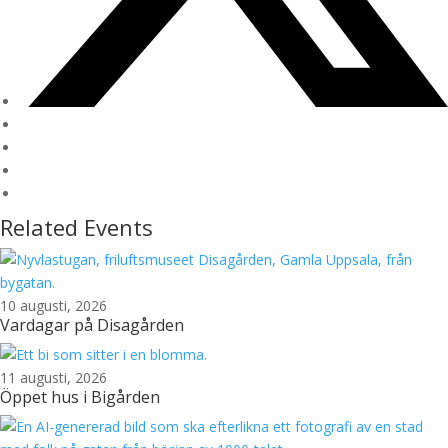
Related Events
10 augusti, 2026
Vardagar på Disagården
11 augusti, 2026
Öppet hus i Bigården