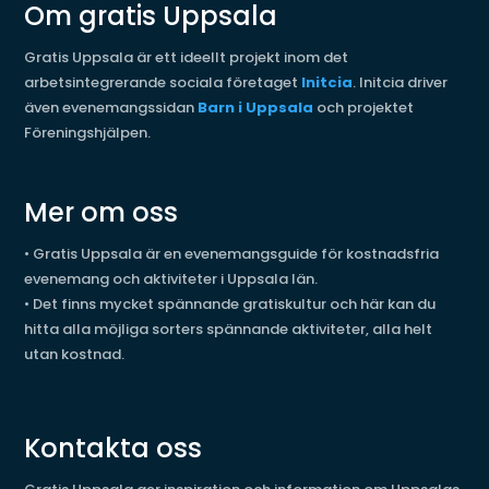
Om gratis Uppsala
Gratis Uppsala är ett ideellt projekt inom det
arbetsintegrerande sociala företaget
Initcia
. Initcia driver
även evenemangssidan
Barn i Uppsala
och projektet
Föreningshjälpen.
Mer om oss
•
Gratis Uppsala är en evenemangsguide för kostnadsfria
evenemang och aktiviteter i Uppsala län.
•
Det finns mycket spännande gratiskultur och här kan du
hitta alla möjliga sorters spännande aktiviteter, alla helt
utan kostnad.
Kontakta oss