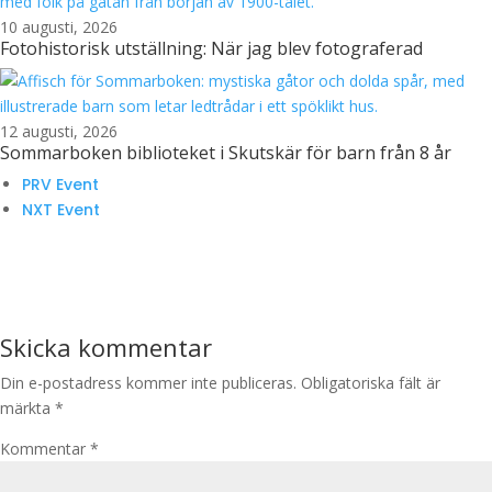
10 augusti, 2026
Fotohistorisk utställning: När jag blev fotograferad
12 augusti, 2026
Sommarboken biblioteket i Skutskär för barn från 8 år
PRV Event
NXT Event
Skicka kommentar
Din e-postadress kommer inte publiceras.
Obligatoriska fält är
märkta
*
Kommentar
*