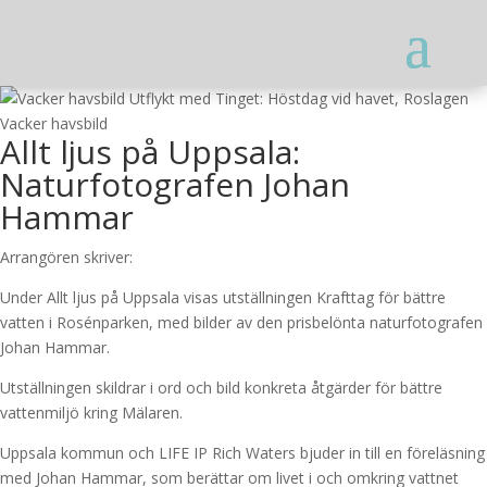
Vacker havsbild
Allt ljus på Uppsala:
Naturfotografen Johan
Hammar
Arrangören skriver:
Under Allt ljus på Uppsala visas utställningen Krafttag för bättre
vatten i Rosénparken, med bilder av den prisbelönta naturfotografen
Johan Hammar.
Utställningen skildrar i ord och bild konkreta åtgärder för bättre
vattenmiljö kring Mälaren.
Uppsala kommun och LIFE IP Rich Waters bjuder in till en föreläsning
med Johan Hammar, som berättar om livet i och omkring vattnet