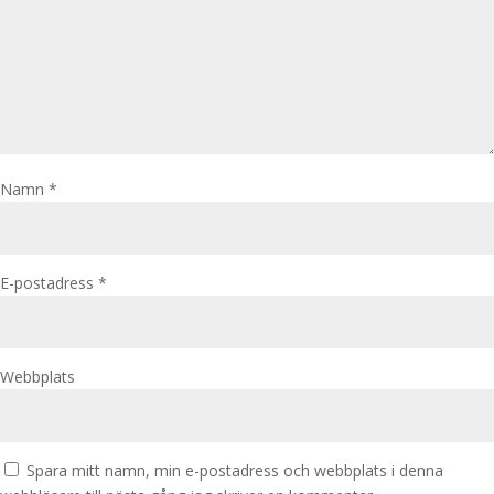
Namn
*
E-postadress
*
Webbplats
Spara mitt namn, min e-postadress och webbplats i denna