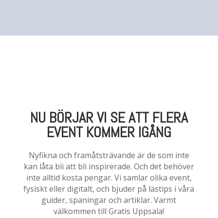
NU BÖRJAR VI SE ATT FLERA
EVENT KOMMER IGÅNG
Nyfikna och framåtsträvande är de som inte
kan låta bli att bli inspirerade. Och det behöver
inte alltid kosta pengar. Vi samlar olika event,
fysiskt eller digitalt, och bjuder på lästips i våra
guider, spaningar och artiklar. Varmt
välkommen till Gratis Uppsala!