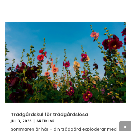
Trädgårdskul för trädgårdslösa
JUL 3, 2026
|
ARTIKLAR
Sommaren är här – din trädgård exploderar med