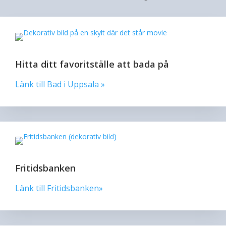
Hitta ditt favoritställe att bada på
Länk till Bad i Uppsala »
Fritidsbanken
Länk till Fritidsbanken»