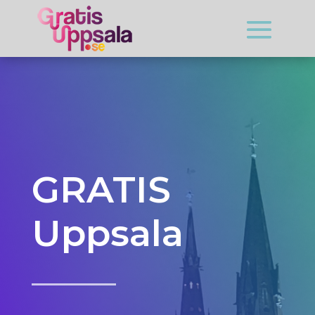
GRATIS
Uppsala