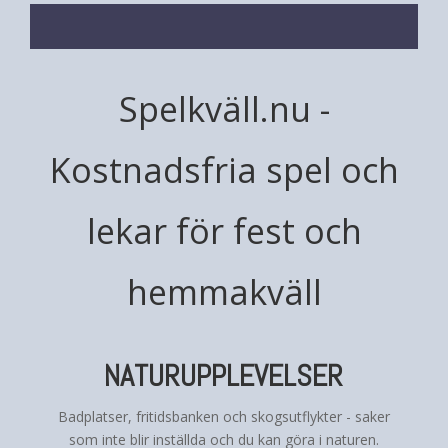
Spelkväll.nu -
Kostnadsfria spel och
lekar för fest och
hemmakväll
NATURUPPLEVELSER
Badplatser, fritidsbanken och skogsutflykter - saker
som inte blir inställda och du kan göra i naturen.