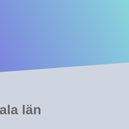
ala län